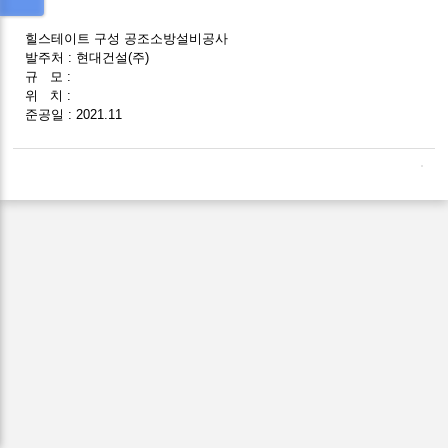
힐스테이트 구성 공조소방설비공사
발주처 : 현대건설(주)
규 모 :
위 치 :
준공일 : 2021.11